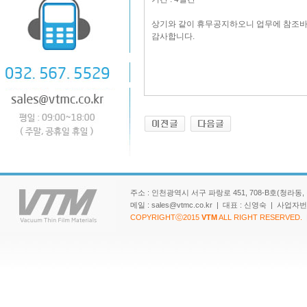
상기와 같이 휴무공지하오니 업무에 참조바
감사합니다.
주소 : 인천광역시 서구 파랑로 451, 708-B호(청라동, 청라 SK
메일 : sales@vtmc.co.kr | 대표 : 신영숙 | 사업
COPYRIGHTⓒ2015
VTM
ALL RIGHT RESERVED.