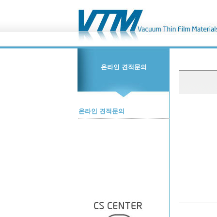
온라인 견적문의
온라인 견적문의