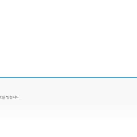
호를 받습니다.