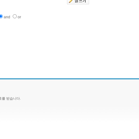
and
or
호를 받습니다.