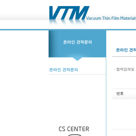
온라인 견적문의
온라인 견
- 협력업체및
온라인 견적문의
번호